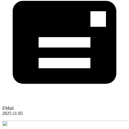
EMail
2025.11.05