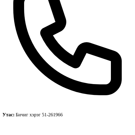
Утас:
Бичиг хэрэг 51-261966