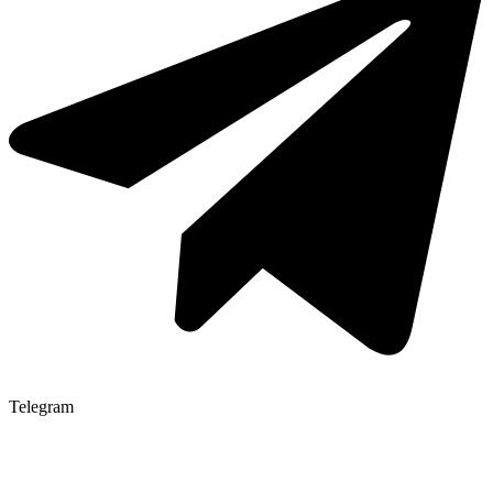
Telegram