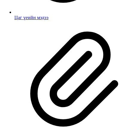
Цаг үеийн мэдээ