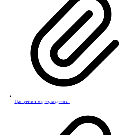
Цаг үеийн мэдээ, мэдээлэл