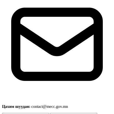
Цахим шуудан:
contact@mecc.gov.mn