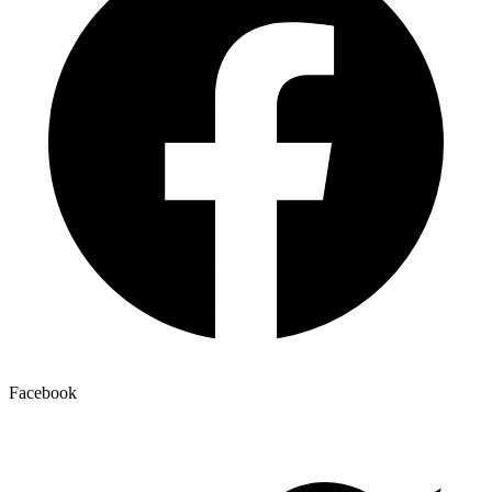
Facebook