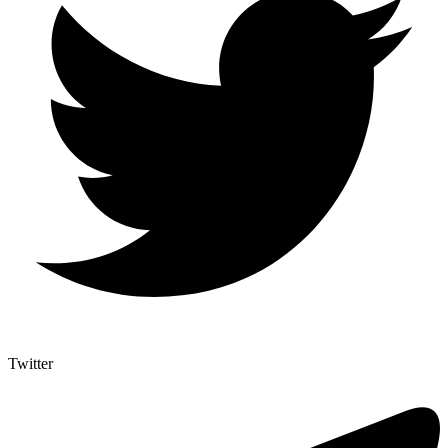
Twitter