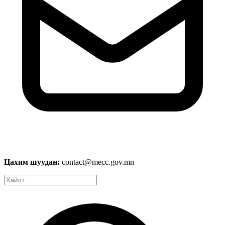
Цахим шуудан:
contact@mecc.gov.mn