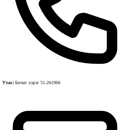
Утас:
Бичиг хэрэг 51-261966