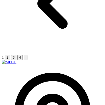
1
2
3
4