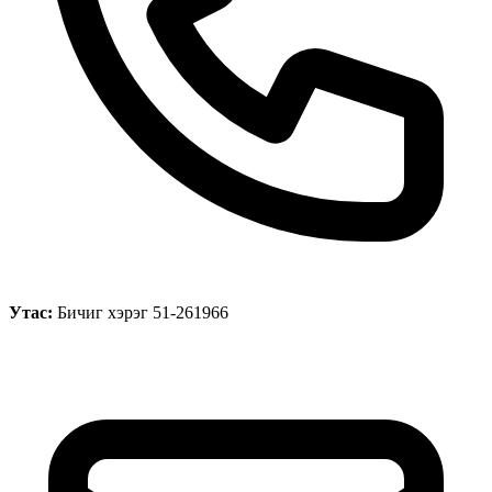
Утас:
Бичиг хэрэг 51-261966