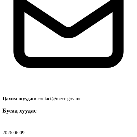
Цахим шуудан:
contact@mecc.gov.mn
Бусад хуудас
2026.06.09