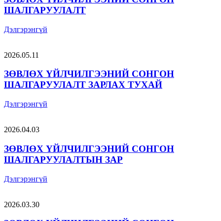
ШАЛГАРУУЛАЛТ
Дэлгэрэнгүй
2026.05.11
ЗӨВЛӨХ ҮЙЛЧИЛГЭЭНИЙ СОНГОН
ШАЛГАРУУЛАЛТ ЗАРЛАХ ТУХАЙ
Дэлгэрэнгүй
2026.04.03
ЗӨВЛӨХ ҮЙЛЧИЛГЭЭНИЙ СОНГОН
ШАЛГАРУУЛАЛТЫН ЗАР
Дэлгэрэнгүй
2026.03.30