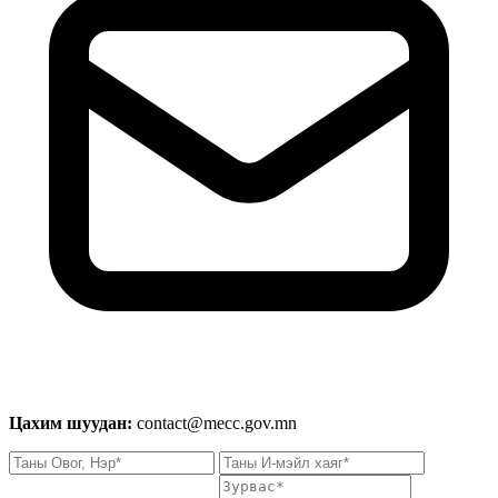
Цахим шуудан:
contact@mecc.gov.mn