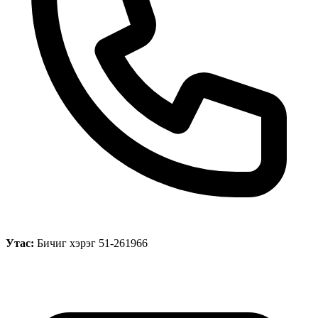
Утас:
Бичиг хэрэг 51-261966