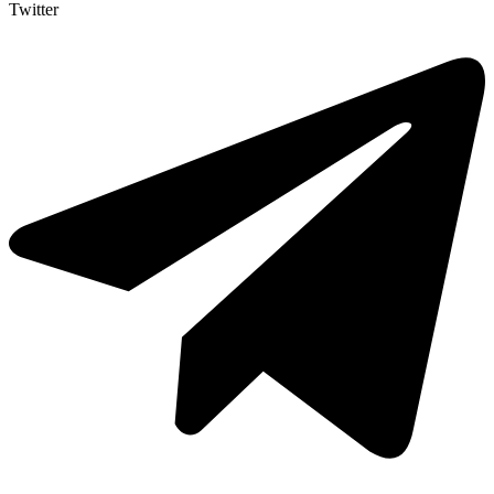
Twitter