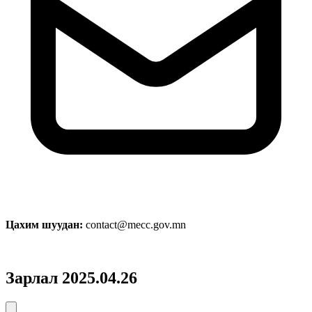
Цахим шуудан:
contact@mecc.gov.mn
Зарлал 2025.04.26