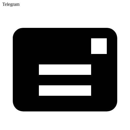
Telegram