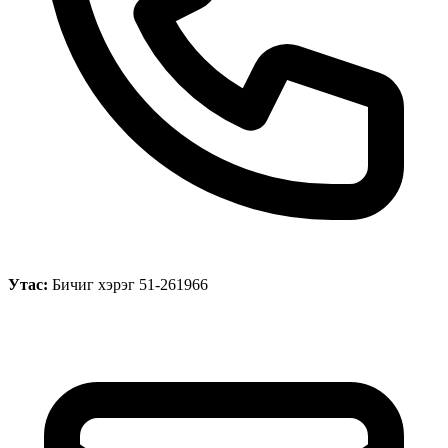
Утас:
Бичиг хэрэг 51-261966