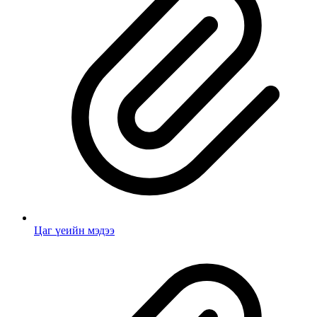
Цаг үеийн мэдээ