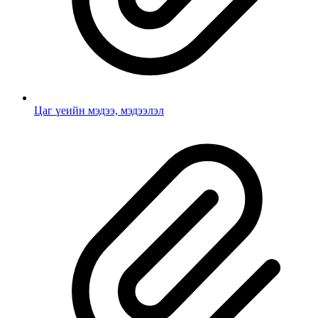
Цаг үеийн мэдээ, мэдээлэл