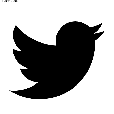
Facebook