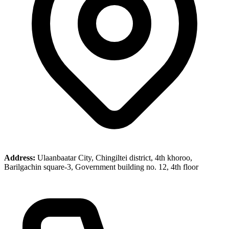
Address:
Ulaanbaatar City, Chingiltei district, 4th khoroo,
Barilgachin square-3, Government building no. 12, 4th floor