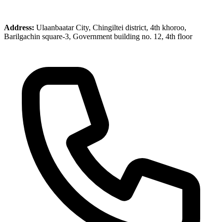
Address:
Ulaanbaatar City, Chingiltei district, 4th khoroo,
Barilgachin square-3, Government building no. 12, 4th floor