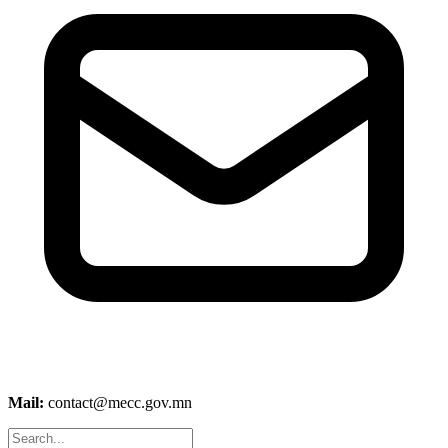
Mail:
contact@mecc.gov.mn